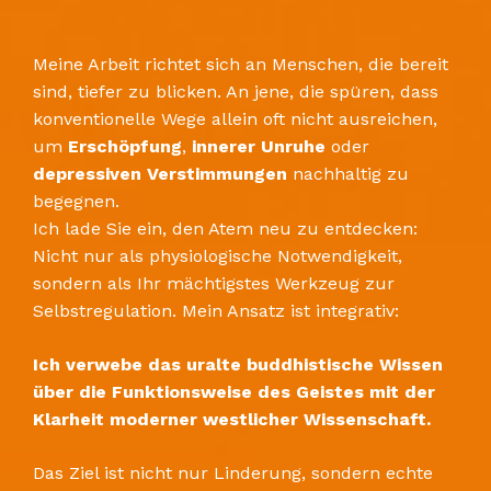
​Meine Arbeit richtet sich an Menschen, die bereit
sind, tiefer zu blicken. An jene, die spüren, dass
konventionelle Wege allein oft nicht ausreichen,
um
Erschöpfung
,
innerer Unruhe
oder
depressiven Verstimmungen
nachhaltig zu
begegnen.
​Ich lade Sie ein, den Atem neu zu entdecken:
Nicht nur als physiologische Notwendigkeit,
sondern als Ihr mächtigstes Werkzeug zur
Selbstregulation. Mein Ansatz ist integrativ:
Ich verwebe das uralte buddhistische Wissen
über die Funktionsweise des Geistes mit der
Klarheit moderner westlicher Wissenschaft.
​Das Ziel ist nicht nur Linderung, sondern echte