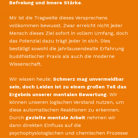
Befreiung und innere Stärke
.
​Mir ist die Tragweite dieses Versprechens
vollkommen bewusst. Zwar erreicht nicht jeder
Mensch dieses Ziel sofort in vollem Umfang, doch
das Potenzial dazu trägt jeder in sich. Dies
bestätigt sowohl die jahrtausendealte Erfahrung
buddhistischer Praxis als auch die moderne
Wissenschaft.
​Wir wissen heute:
Schmerz mag unvermeidbar
sein, doch Leiden ist zu einem großen Teil das
Ergebnis unserer mentalen Bewertung
. Wir
können unseren logischen Verstand nutzen, um
diese automatischen Reaktionen zu erkennen.
Durch
gezielte mentale Arbeit
nehmen wir
dann direkten Einfluss auf die
psychophysiologischen und chemischen Prozesse