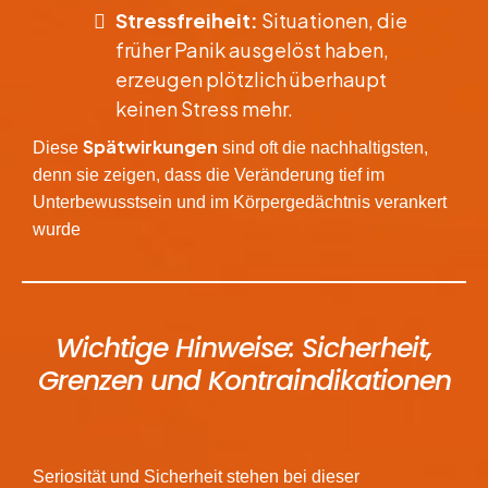
Stressfreiheit:
Situationen, die
früher Panik ausgelöst haben,
erzeugen plötzlich überhaupt
keinen Stress mehr.
Spätwirkungen
Diese
sind oft die nachhaltigsten,
denn sie zeigen, dass die Veränderung tief im
Unterbewusstsein und im Körpergedächtnis verankert
wurde
​Wichtige Hinweise: Sicherheit,
Grenzen und Kontraindikationen
​Seriosität und Sicherheit stehen bei dieser