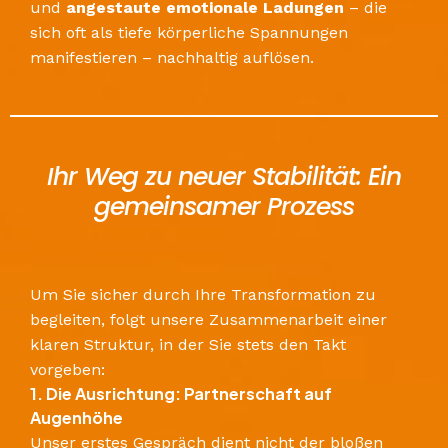
und
angestaute emotionale Ladungen
– die
sich oft als tiefe körperliche Spannungen
manifestieren – nachhaltig auflösen.
​Ihr Weg zu neuer Stabilität: Ein
gemeinsamer Prozess
Um Sie sicher durch Ihre Transformation zu
begleiten, folgt unsere Zusammenarbeit einer
klaren Struktur, in der Sie stets den Takt
vorgeben:
1. Die Ausrichtung: Partnerschaft auf
Augenhöhe
​Unser erstes Gespräch dient nicht der bloßen