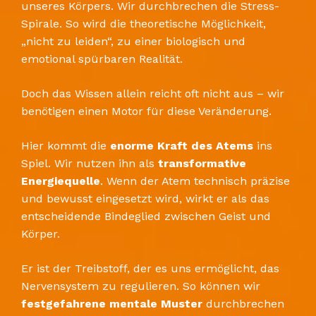
unseres Körpers. Wir durchbrechen die Stress-
Spirale. So wird die theoretische Möglichkeit,
„nicht zu leiden“, zu einer biologisch und
emotional spürbaren Realität.
​Doch das Wissen allein reicht oft nicht aus – wir
benötigen einen Motor für diese Veränderung.
Hier kommt die
enorme Kraft des Atems
ins
Spiel. Wir nutzen ihn als
transformative
Energiequelle
. Wenn der Atem technisch präzise
und bewusst eingesetzt wird, wirkt er als das
entscheidende Bindeglied zwischen Geist und
Körper.
​Er ist der Treibstoff, der es uns ermöglicht, das
Nervensystem zu regulieren. So können wir
festgefahrene mentale Muster
durchbrechen