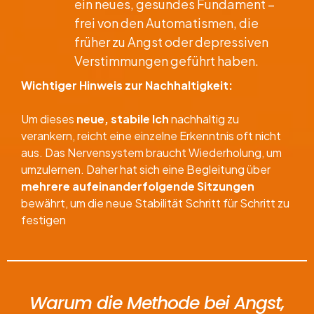
ein neues, gesundes Fundament –
frei von den Automatismen, die
früher zu Angst oder depressiven
Verstimmungen geführt haben.
Wichtiger Hinweis zur Nachhaltigkeit:
Um dieses
neue, stabile Ich
nachhaltig zu
verankern, reicht eine einzelne Erkenntnis oft nicht
aus. Das Nervensystem braucht Wiederholung, um
umzulernen. Daher hat sich eine Begleitung über
mehrere aufeinanderfolgende Sitzungen
bewährt, um die neue Stabilität Schritt für Schritt zu
festigen
​Warum die Methode bei Angst,