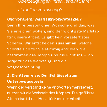
Überzeugungen, Ihrer Herkunft, Ihrer
aktuellen Verfassung?
Und vor allem: Was ist Ihr konkretes Ziel?
Denn Ihre persönlichen Wünsche und das, was
Sie erreichen wollen, sind der wichtigste Maßstab
für unsere Arbeit. Es gibt kein vorgefertigtes
Schema. Wir entscheiden
zusammen
, welche
Schritte sich für Sie stimmig anfühlen. Sie
bestimmen das Tempo und die Richtung – ich
sorge für das Werkzeug und die
Wegbeschreibung.
​2. Die Atemreise: Der Schlüssel zum
Unterbewusstsein
​Wenn der Verstand keine Antworten mehr liefert,
nutzen wir die Weisheit des Körpers. Die geführte
Atemreise ist das Herzstück meiner Arbeit.