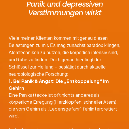
Panik und depressiven
Verstimmungen wirkt
Viele meiner Klienten kommen mit genau diesen
Belastungen zu mir. Es mag zunächst paradox klingen,
Atemtechniken zu nutzen, die körperlich intensiv sind,
um Ruhe zu finden. Doch genau hier liegt der
Schlüssel zur Heilung – bestätigt durch aktuelle
neurobiologische Forschung:
1. Bei Panik & Angst: Die „Entkoppelung“ im
Gehirn
Eine Panikattacke ist oft nichts anderes als
körperliche Erregung (Herzklopfen, schneller Atem),
die vom Gehirn als „Lebensgefahr“ fehlinterpretiert
wird.