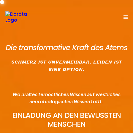
Die transformative Kraft des Atems
SCHMERZ IST UNVERMEIDBAR, LEIDEN IST
EINE OPTION.
​Wo uraltes fernöstliches Wissen auf westliches
neurobiologisches Wissen trifft.
EINLADUNG AN DEN BEWUSSTEN
MENSCHEN